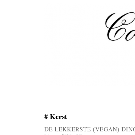
Kerst
DE LEKKERSTE (VEGAN) DIN