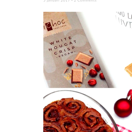
5 januari 2017
2 Comments