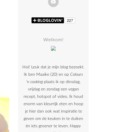
Welkom!
Hoi! Leuk dat je mijn blog bezoekt.
Ik ben Maaike (20) en op
Colours
'n cooking
plaats ik op dinsdag,
vrijdag en zondag een vegan
recept, hotspot of video. Ik houd
enorm van kleurrijk eten en hoop
je hier dan ook wat inspiratie te
geven om de keuken in te duiken
én iets groener te leven.
Happy