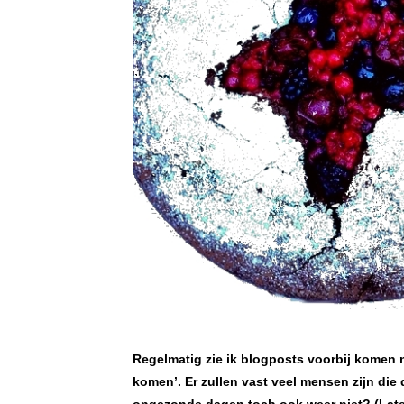
Regelmatig zie ik blogposts voorbij komen 
komen’. Er zullen vast veel mensen zijn die d