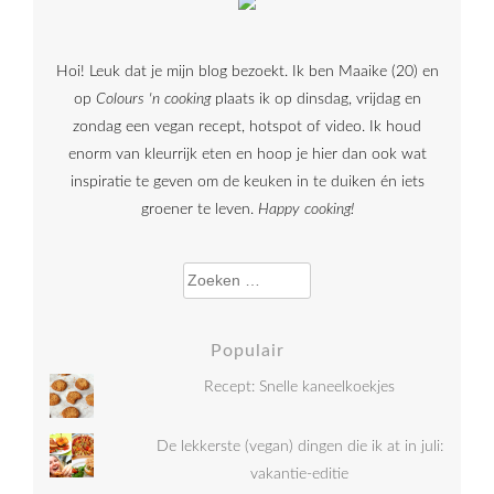
Hoi! Leuk dat je mijn blog bezoekt. Ik ben Maaike (20) en
op
Colours 'n cooking
plaats ik op dinsdag, vrijdag en
zondag een vegan recept, hotspot of video. Ik houd
enorm van kleurrijk eten en hoop je hier dan ook wat
inspiratie te geven om de keuken in te duiken én iets
groener te leven.
Happy cooking!
Zoeken naar:
Populair
Recept: Snelle kaneelkoekjes
De lekkerste (vegan) dingen die ik at in juli:
vakantie-editie