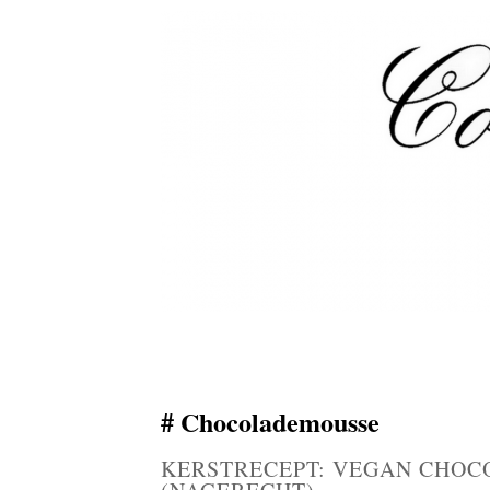
Chocolademousse
KERSTRECEPT: VEGAN CHOC