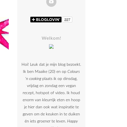
Welkom!
Hoi! Leuk dat je mijn blog bezoekt.
Ik ben Maaike (20) en op
Colours
'n cooking
plaats ik op dinsdag,
vrijdag en zondag een vegan
recept, hotspot of video. Ik houd
enorm van kleurrijk eten en hoop
je hier dan ook wat inspiratie te
geven om de keuken in te duiken
én iets groener te leven.
Happy