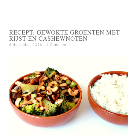
RECEPT: GEWOKTE GROENTEN MET
RIJST EN CASHEWNOTEN
6 december 2016
1 Comment