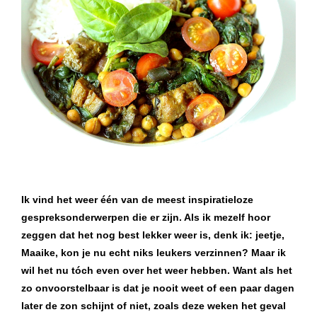
Ik vind het weer één van de meest inspiratieloze
gespreksonderwerpen die er zijn. Als ik mezelf hoor
zeggen dat het nog best lekker weer is, denk ik: jeetje,
Maaike, kon je nu echt niks leukers verzinnen? Maar ik
wil het nu tóch even over het weer hebben. Want als het
zo onvoorstelbaar is dat je nooit weet of een paar dagen
later de zon schijnt of niet, zoals deze weken het geval