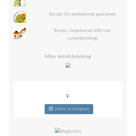
Recept: De allerlekkerste guacamole
Recept: Omgekeerde trifle (van
custardpudding)
Mijn mindstyleblog
Follow on Instagram