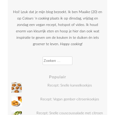
Hoi! Leuk dat je mijn blog bezoekt. Ik ben Maaike (20) en
op
Colours 'n cooking
plaats ik op dinsdag, vrijdag en
zondag een vegan recept, hotspot of video. Ik houd
enorm van kleurrijk eten en hoop je hier dan ook wat
inspiratie te geven om de keuken in te duiken én iets
groener te leven.
Happy cooking!
Zoeken naar:
Populair
Recept: Snelle kaneelkoekjes
Recept: Vegan gember-citroenkoekjes
Recept: Snelle couscoussalade met citroen