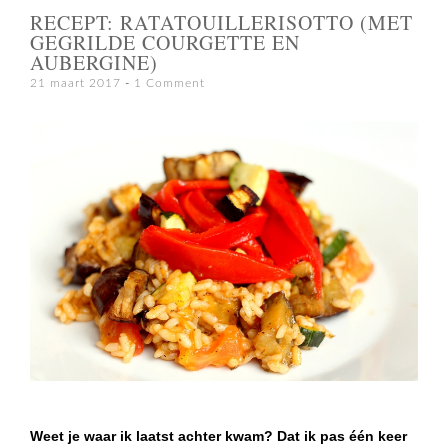
RECEPT: RATATOUILLERISOTTO (MET
GEGRILDE COURGETTE EN
AUBERGINE)
21 maart 2017
1 Comment
Weet je waar ik laatst achter kwam? Dat ik pas één keer