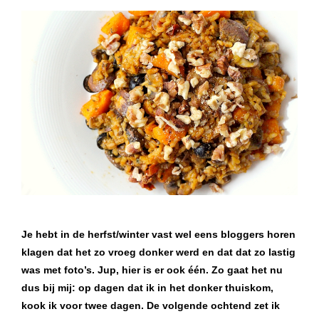
Je hebt in de herfst/winter vast wel eens bloggers horen
klagen dat het zo vroeg donker werd en dat dat zo lastig
was met foto’s. Jup, hier is er ook één. Zo gaat het nu
dus bij mij: op dagen dat ik in het donker thuiskom,
kook ik voor twee dagen. De volgende ochtend zet ik