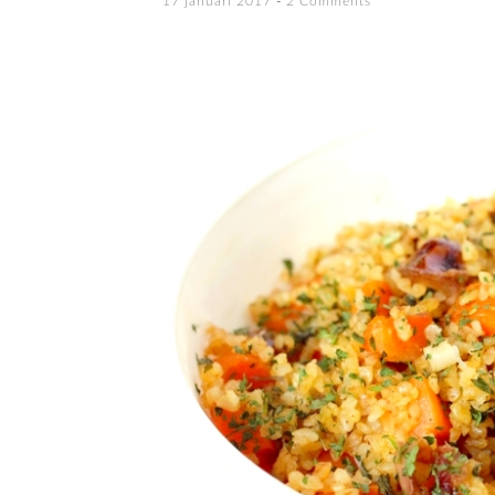
17 januari 2017
2 Comments