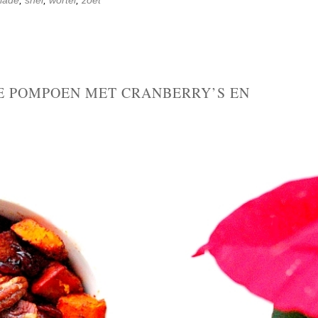
E POMPOEN MET CRANBERRY’S EN