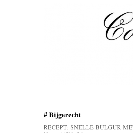
Bijgerecht
RECEPT: SNELLE BULGUR ME