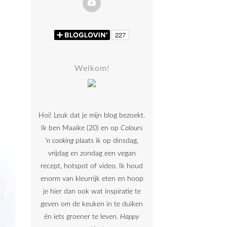
Welkom!
Hoi! Leuk dat je mijn blog bezoekt.
Ik ben Maaike (20) en op
Colours
'n cooking
plaats ik op dinsdag,
vrijdag en zondag een vegan
recept, hotspot of video. Ik houd
enorm van kleurrijk eten en hoop
je hier dan ook wat inspiratie te
geven om de keuken in te duiken
én iets groener te leven.
Happy