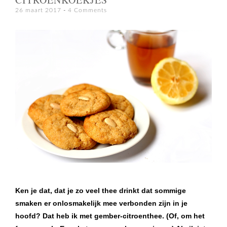
26 maart 2017
4 Comments
Ken je dat, dat je zo veel thee drinkt dat sommige
smaken er onlosmakelijk mee verbonden zijn in je
hoofd? Dat heb ik met gember-citroenthee. (Of, om het