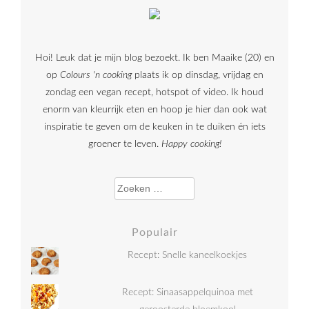
Hoi! Leuk dat je mijn blog bezoekt. Ik ben Maaike (20) en
op
Colours 'n cooking
plaats ik op dinsdag, vrijdag en
zondag een vegan recept, hotspot of video. Ik houd
enorm van kleurrijk eten en hoop je hier dan ook wat
inspiratie te geven om de keuken in te duiken én iets
groener te leven.
Happy cooking!
Zoeken naar:
Populair
Recept: Snelle kaneelkoekjes
Recept: Sinaasappelquinoa met