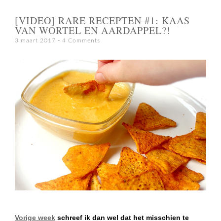
[VIDEO] RARE RECEPTEN #1: KAAS
VAN WORTEL EN AARDAPPEL?!
3 maart 2017
4 Comments
Vorige week
schreef ik dan wel dat het misschien te