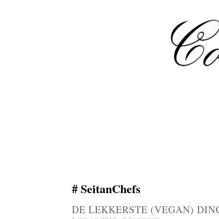
SeitanChefs
DE LEKKERSTE (VEGAN) DIN