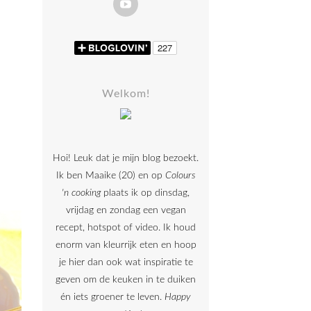
Welkom!
Hoi! Leuk dat je mijn blog bezoekt.
Ik ben Maaike (20) en op
Colours
'n cooking
plaats ik op dinsdag,
vrijdag en zondag een vegan
recept, hotspot of video. Ik houd
enorm van kleurrijk eten en hoop
je hier dan ook wat inspiratie te
geven om de keuken in te duiken
én iets groener te leven.
Happy