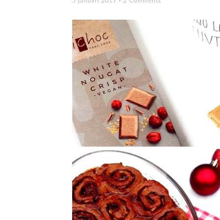
5 januari 2017
2 Comments