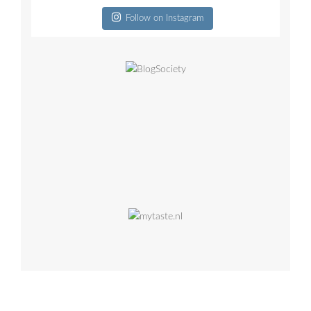
Follow on Instagram