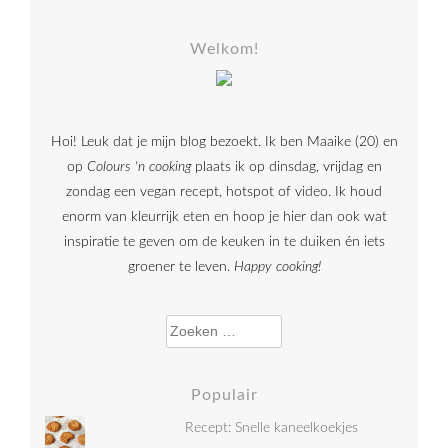
Welkom!
Hoi! Leuk dat je mijn blog bezoekt. Ik ben Maaike (20) en
op
Colours 'n cooking
plaats ik op dinsdag, vrijdag en
zondag een vegan recept, hotspot of video. Ik houd
enorm van kleurrijk eten en hoop je hier dan ook wat
inspiratie te geven om de keuken in te duiken én iets
groener te leven.
Happy cooking!
Zoeken naar:
Populair
Recept: Snelle kaneelkoekjes