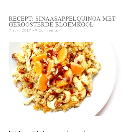
RECEPT: SINAASAPPELQUINOA MET
GEROOSTERDE BLOEMKOOL
7 april 2017
9 Comments