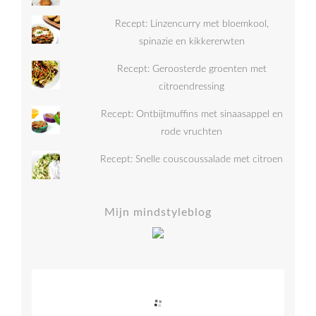
Recept: Linzencurry met bloemkool,
spinazie en kikkererwten
Recept: Geroosterde groenten met
citroendressing
Recept: Ontbijtmuffins met sinaasappel en
rode vruchten
Recept: Snelle couscoussalade met citroen
Mijn mindstyleblog