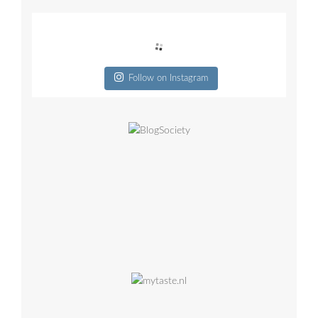
Follow on Instagram