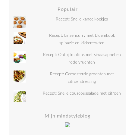
Populair
Recept: Snelle kaneelkoekjes
Recept: Linzencurry met bloemkool,
spinazie en kikkererwten
Recept: Ontbijtmuffins met sinaasappel en
rode vruchten
Recept: Geroosterde groenten met
citroendressing
Recept: Snelle couscoussalade met citroen
Mijn mindstyleblog