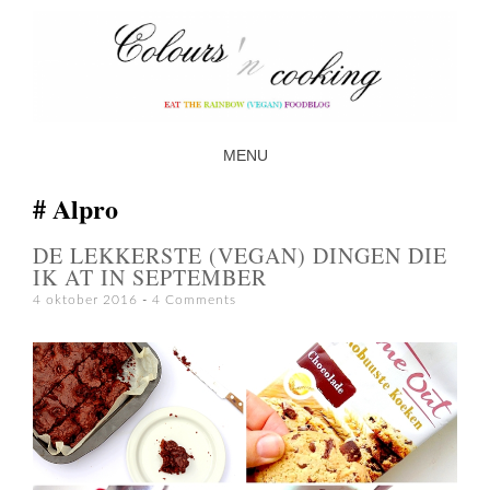
MENU
SKIP TO CONTENT
Alpro
DE LEKKERSTE (VEGAN) DINGEN DIE
IK AT IN SEPTEMBER
4 oktober 2016
4 Comments