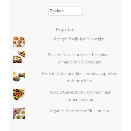
Zoeken naar:
Populair
Recept: Snelle kaneelkoekjes
Recept: Linzencurry met bloemkool,
spinazie en kikkererwten
Recept: Ontbijtmuffins met sinaasappel en
rode vruchten
Recept: Geroosterde groenten met
citroendressing
Vegan in Amsterdam: Sir Hummus