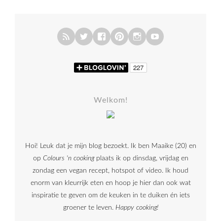
Welkom!
Hoi! Leuk dat je mijn blog bezoekt. Ik ben Maaike (20) en
op
Colours 'n cooking
plaats ik op dinsdag, vrijdag en
zondag een vegan recept, hotspot of video. Ik houd
enorm van kleurrijk eten en hoop je hier dan ook wat
inspiratie te geven om de keuken in te duiken én iets
groener te leven.
Happy cooking!