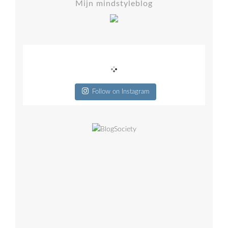
Mijn mindstyleblog
Follow on Instagram