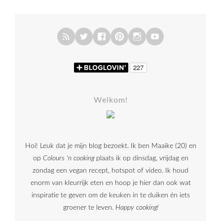
Welkom!
Hoi! Leuk dat je mijn blog bezoekt. Ik ben Maaike (20) en
op
Colours 'n cooking
plaats ik op dinsdag, vrijdag en
zondag een vegan recept, hotspot of video. Ik houd
enorm van kleurrijk eten en hoop je hier dan ook wat
inspiratie te geven om de keuken in te duiken én iets
groener te leven.
Happy cooking!