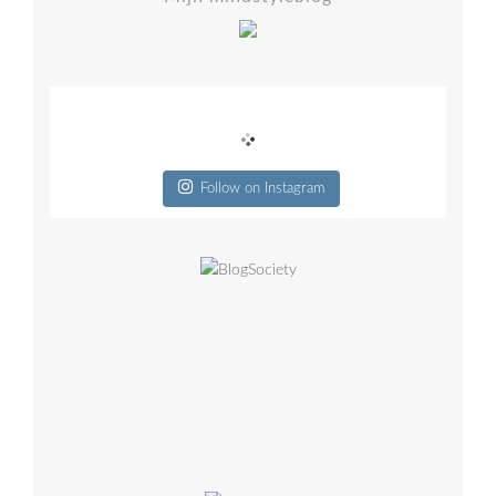
Follow on Instagram