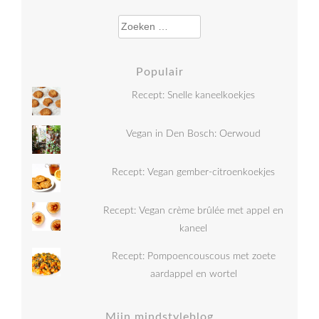
Zoeken naar:
Populair
Recept: Snelle kaneelkoekjes
Vegan in Den Bosch: Oerwoud
Recept: Vegan gember-citroenkoekjes
Recept: Vegan crème brûlée met appel en
kaneel
Recept: Pompoencouscous met zoete
aardappel en wortel
Mijn mindstyleblog