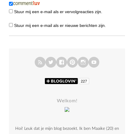
Stuur mij een e-mail als er vervolgreacties zijn.
Stuur mij een e-mail als er nieuwe berichten zijn.
Welkom!
Hoi! Leuk dat je mijn blog bezoekt. Ik ben Maaike (20) en