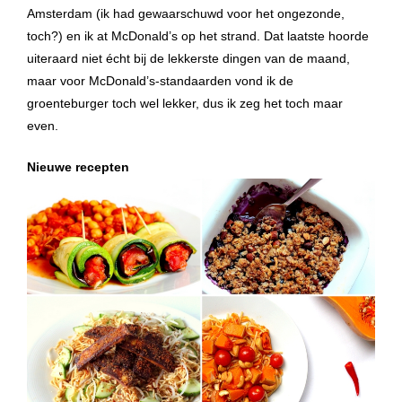
Amsterdam (ik had gewaarschuwd voor het ongezonde,
toch?) en ik at McDonald’s op het strand. Dat laatste hoorde
uiteraard niet écht bij de lekkerste dingen van de maand,
maar voor McDonald’s-standaarden vond ik de
groenteburger toch wel lekker, dus ik zeg het toch maar
even.
Nieuwe recepten