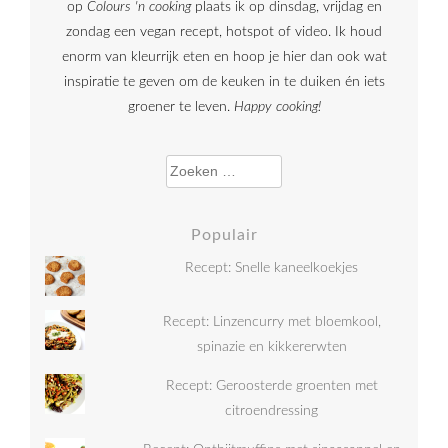
op
Colours 'n cooking
plaats ik op dinsdag, vrijdag en
zondag een vegan recept, hotspot of video. Ik houd
enorm van kleurrijk eten en hoop je hier dan ook wat
inspiratie te geven om de keuken in te duiken én iets
groener te leven.
Happy cooking!
Zoeken naar:
Populair
Recept: Snelle kaneelkoekjes
Recept: Linzencurry met bloemkool,
spinazie en kikkererwten
Recept: Geroosterde groenten met
citroendressing