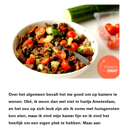
Over het algemeen bevalt het me goed om op kamers te
wonen. Oké, ik woon dan wel niet in hartje Amsterdam,
en het zou op zich leuk zijn als ik soms met huisgenoten
kon eten, maar ik vind mijn kamer fijn en ik vind het
heerlijk om een eigen plek te hebben. Maar aan