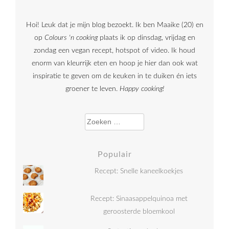
Hoi! Leuk dat je mijn blog bezoekt. Ik ben Maaike (20) en
op
Colours 'n cooking
plaats ik op dinsdag, vrijdag en
zondag een vegan recept, hotspot of video. Ik houd
enorm van kleurrijk eten en hoop je hier dan ook wat
inspiratie te geven om de keuken in te duiken én iets
groener te leven.
Happy cooking!
Zoeken naar:
Populair
Recept: Snelle kaneelkoekjes
Recept: Sinaasappelquinoa met
geroosterde bloemkool