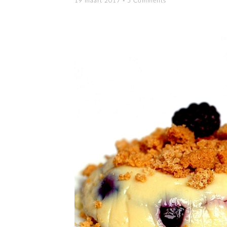
19 maart 2017
5 Comments