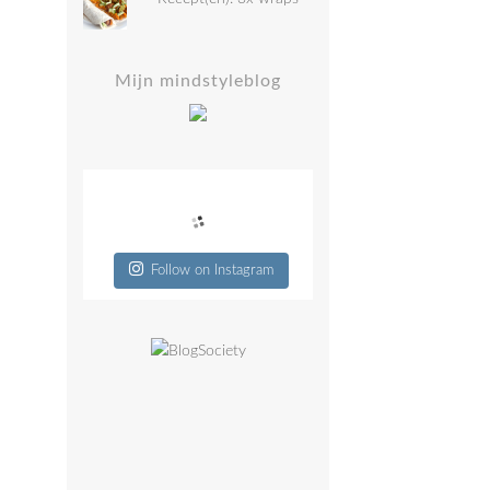
Mijn mindstyleblog
Follow on Instagram