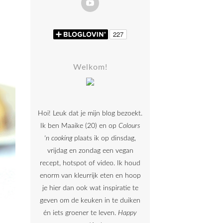
Welkom!
Hoi! Leuk dat je mijn blog bezoekt.
Ik ben Maaike (20) en op
Colours
'n cooking
plaats ik op dinsdag,
vrijdag en zondag een vegan
recept, hotspot of video. Ik houd
enorm van kleurrijk eten en hoop
je hier dan ook wat inspiratie te
geven om de keuken in te duiken
én iets groener te leven.
Happy