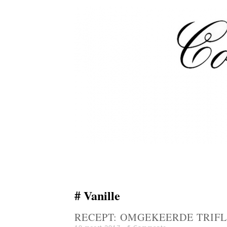
Vanille
RECEPT: OMGEKEERDE TRIF