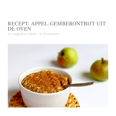
RECEPT: APPEL-GEMBERONTBIJT UIT
DE OVEN
14 augustus 2016
4 Comments