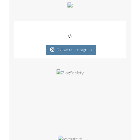
Follow on Instagram