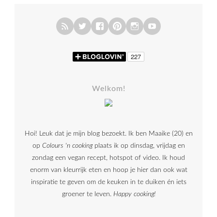
Welkom!
Hoi! Leuk dat je mijn blog bezoekt. Ik ben Maaike (20) en
op
Colours 'n cooking
plaats ik op dinsdag, vrijdag en
zondag een vegan recept, hotspot of video. Ik houd
enorm van kleurrijk eten en hoop je hier dan ook wat
inspiratie te geven om de keuken in te duiken én iets
groener te leven.
Happy cooking!