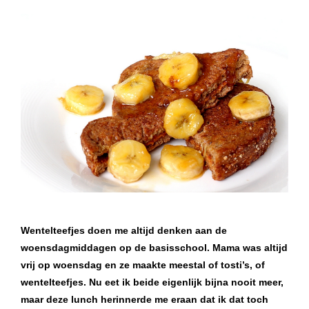
Wentelteefjes doen me altijd denken aan de
woensdagmiddagen op de basisschool. Mama was altijd
vrij op woensdag en ze maakte meestal of tosti’s, of
wentelteefjes. Nu eet ik beide eigenlijk bijna nooit meer,
maar deze lunch herinnerde me eraan dat ik dat toch