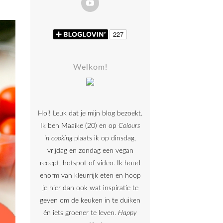
Welkom!
Hoi! Leuk dat je mijn blog bezoekt.
Ik ben Maaike (20) en op
Colours
'n cooking
plaats ik op dinsdag,
vrijdag en zondag een vegan
recept, hotspot of video. Ik houd
enorm van kleurrijk eten en hoop
je hier dan ook wat inspiratie te
geven om de keuken in te duiken
én iets groener te leven.
Happy