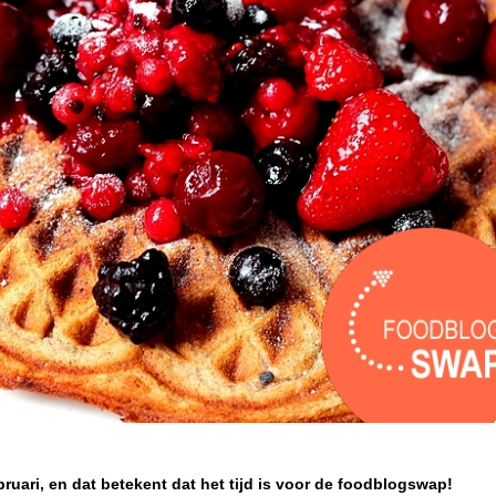
ruari, en dat betekent dat het tijd is voor de foodblogswap!