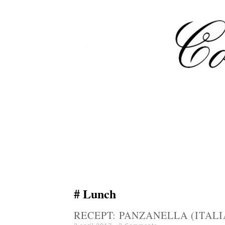
Lunch
RECEPT: PANZANELLA (ITAL