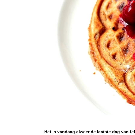
Het is vandaag alweer de laatste dag van feb