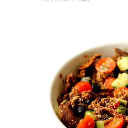
2 april 2017
2 Comments