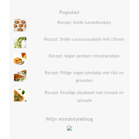
Populair
Recept: Snelle kaneelkoekjes
Recept: Snelle couscoussalade met citroen
Recept: Vegan gember-citroenkoekjes
Recept: Pittige vegan pindakip met rijst en
groenten
Recept: Kruidige plaattaart met tomaat en
spinazie
Mijn mindstyleblog