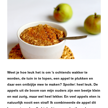
Weet je hoe leuk het is om ’s ochtends wakker te
worden, de tuin in te lopen, een appel te plukken en
daar een ontbijtje mee te maken?
Spoiler
: heel leuk. De
appels uit de boom van mijn ouders zijn een beetje klein
en wat zurig, maar wel heel lekker. En veel appels eten is
natuurlijk nooit een straf! Ik combineerde de appel dit