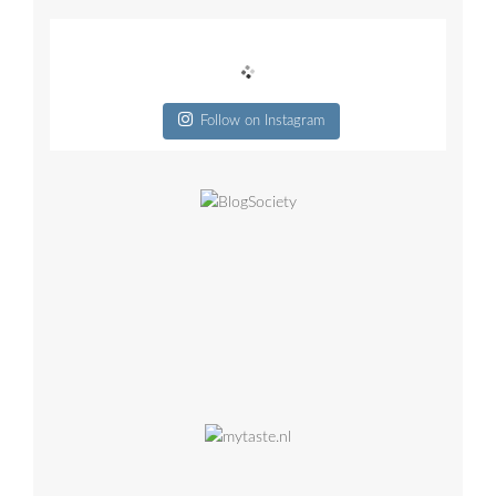
Follow on Instagram