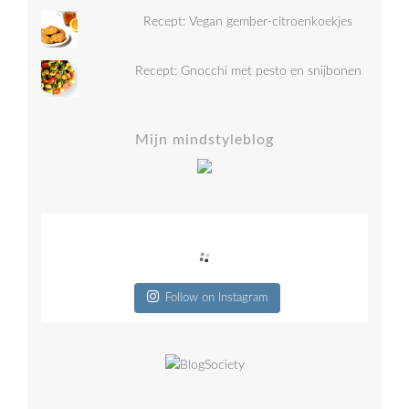
Recept: Vegan gember-citroenkoekjes
Recept: Gnocchi met pesto en snijbonen
Mijn mindstyleblog
Follow on Instagram