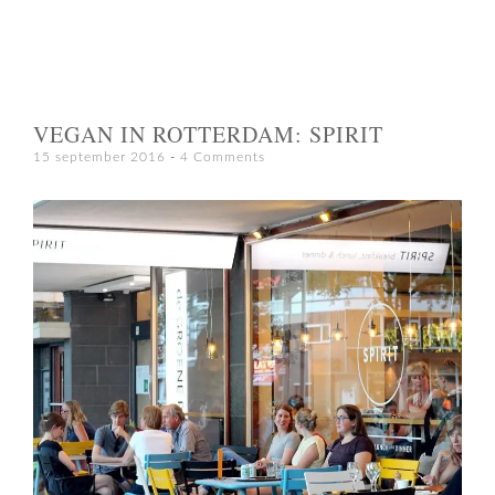
VEGAN IN ROTTERDAM: SPIRIT
15 september 2016
4 Comments