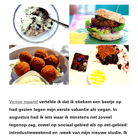
Vorige maand
vertelde ik dat ik stiekem een beetje op
had gezien tegen mijn eerste vakantie als vegan. In
augustus had ik iets waar ik minstens net zoveel
tegenop zag, zowel op sociaal gebied als op eet-gebied:
introductieweekend en -week van mijn nieuwe studie. Ik