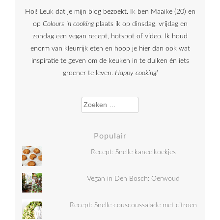
Hoi! Leuk dat je mijn blog bezoekt. Ik ben Maaike (20) en
op
Colours 'n cooking
plaats ik op dinsdag, vrijdag en
zondag een vegan recept, hotspot of video. Ik houd
enorm van kleurrijk eten en hoop je hier dan ook wat
inspiratie te geven om de keuken in te duiken én iets
groener te leven.
Happy cooking!
Zoeken naar:
Populair
Recept: Snelle kaneelkoekjes
Vegan in Den Bosch: Oerwoud
Recept: Snelle couscoussalade met citroen