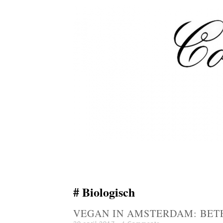
Biologisch
VEGAN IN AMSTERDAM: BET