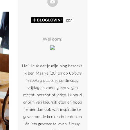
Welkom!
Hoi! Leuk dat je mijn blog bezoekt.
Ik ben Maaike (20) en op
Colours
'n cooking
plaats ik op dinsdag,
vrijdag en zondag een vegan
recept, hotspot of video. Ik houd
enorm van kleurrijk eten en hoop
je hier dan ook wat inspiratie te
geven om de keuken in te duiken
én iets groener te leven.
Happy