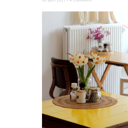
30 april 2017
4 Comments