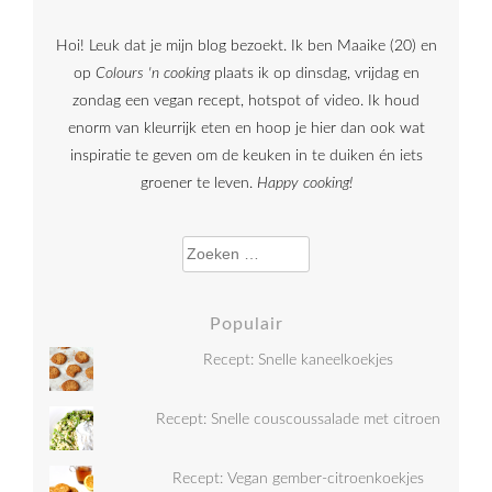
Hoi! Leuk dat je mijn blog bezoekt. Ik ben Maaike (20) en
op
Colours 'n cooking
plaats ik op dinsdag, vrijdag en
zondag een vegan recept, hotspot of video. Ik houd
enorm van kleurrijk eten en hoop je hier dan ook wat
inspiratie te geven om de keuken in te duiken én iets
groener te leven.
Happy cooking!
Zoeken naar:
Populair
Recept: Snelle kaneelkoekjes
Recept: Snelle couscoussalade met citroen
Recept: Vegan gember-citroenkoekjes