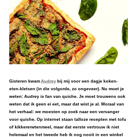
Gisteren kwam
Audrey
bij mij voor een dagje koken-
eten-kletsen (in die volgorde, zo ongeveer). Nu moet je
weten: Audrey is fan van quiche. Je moet trouwens ook
weten dat ik geen ei eet, maar dat wist je al. Moraal van
het verhaal: we moesten op zoek naar een vervanger
voor quiche. Op internet staan talloze recepten met tofu
of kikkererwtenmeel, maar dat eerste vertrouw ik niet
helemaal en het tweede heb ik nog nooit in een winkel