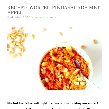
RECEPT: WORTEL-PINDASALADE MET
APPEL
6 oktober 2016
Leave a comment
Nu het herfst wordt, lijkt het wel of mijn blog verandert