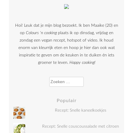
Hoi! Leuk dat je mijn blog bezoekt. Ik ben Maaike (20) en
op
Colours 'n cooking
plaats ik op dinsdag, vrijdag en
zondag een vegan recept, hotspot of video. Ik houd
enorm van kleurrijk eten en hoop je hier dan ook wat
inspiratie te geven om de keuken in te duiken én iets
groener te leven.
Happy cooking!
Zoeken naar:
Populair
Recept: Snelle kaneelkoekjes
Recept: Snelle couscoussalade met citroen