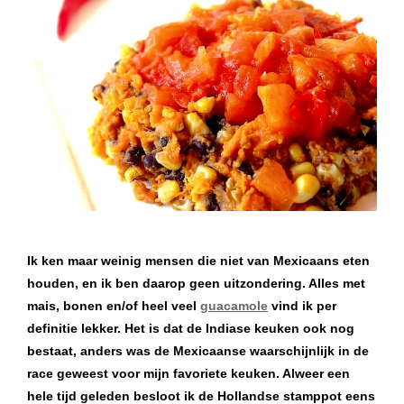
Ik ken maar weinig mensen die niet van Mexicaans eten
houden, en ik ben daarop geen uitzondering. Alles met
mais, bonen en/of heel veel
guacamole
vind ik per
definitie lekker. Het is dat de Indiase keuken ook nog
bestaat, anders was de Mexicaanse waarschijnlijk in de
race geweest voor mijn favoriete keuken. Alweer een
hele tijd geleden besloot ik de Hollandse stamppot eens