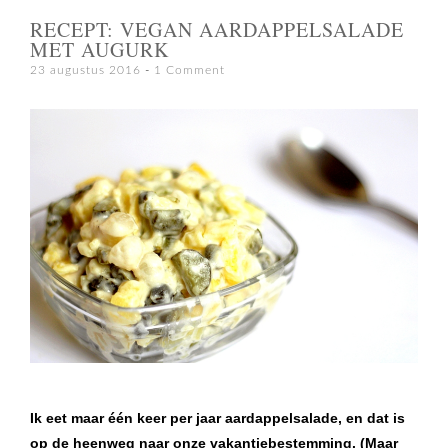
RECEPT: VEGAN AARDAPPELSALADE
MET AUGURK
23 augustus 2016
1 Comment
Ik eet maar één keer per jaar aardappelsalade, en dat is
op de heenweg naar onze vakantiebestemming. (Maar