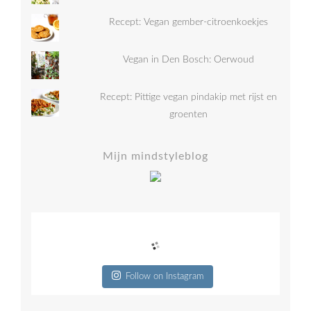
Recept: Vegan gember-citroenkoekjes
Vegan in Den Bosch: Oerwoud
Recept: Pittige vegan pindakip met rijst en
groenten
Mijn mindstyleblog
Follow on Instagram