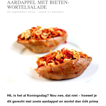
AARDAPPEL MET BIETEN-
WORTELSALADE
26 september 2016
Leave a comment
Hè, is het al Koningsdag? Nou nee, dat niet – hoewel je
dit gerecht met zoete aardappel en wortel dan óók prima