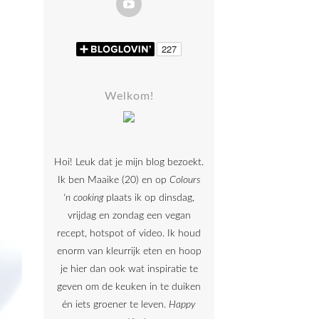
Welkom!
Hoi! Leuk dat je mijn blog bezoekt.
Ik ben Maaike (20) en op
Colours
'n cooking
plaats ik op dinsdag,
vrijdag en zondag een vegan
recept, hotspot of video. Ik houd
enorm van kleurrijk eten en hoop
je hier dan ook wat inspiratie te
geven om de keuken in te duiken
én iets groener te leven.
Happy