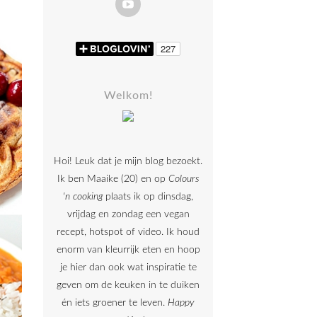
Welkom!
Hoi! Leuk dat je mijn blog bezoekt.
Ik ben Maaike (20) en op
Colours
'n cooking
plaats ik op dinsdag,
vrijdag en zondag een vegan
recept, hotspot of video. Ik houd
enorm van kleurrijk eten en hoop
je hier dan ook wat inspiratie te
geven om de keuken in te duiken
én iets groener te leven.
Happy