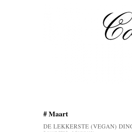
Maart
DE LEKKERSTE (VEGAN) DING