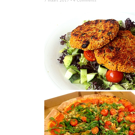
7 maart 2017
4 Comments