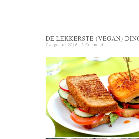
DE LEKKERSTE (VEGAN) DING
7 augustus 2016
3 Comments