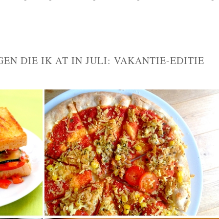
EN DIE IK AT IN JULI: VAKANTIE-EDITIE