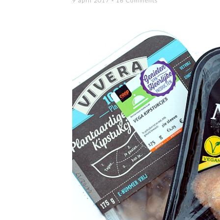
9 april 2017
16 Comments