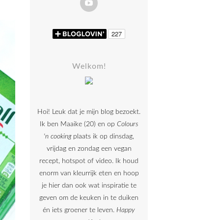
Welkom!
Hoi! Leuk dat je mijn blog bezoekt.
Ik ben Maaike (20) en op
Colours
'n cooking
plaats ik op dinsdag,
vrijdag en zondag een vegan
recept, hotspot of video. Ik houd
enorm van kleurrijk eten en hoop
je hier dan ook wat inspiratie te
geven om de keuken in te duiken
én iets groener te leven.
Happy