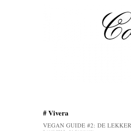
Vivera
VEGAN GUIDE #2: DE LEKK