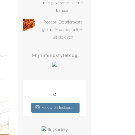
met gekarameliseerde
banaan
Recept: De allerbeste
gekruide aardappeltjes
uit de oven
Mijn mindstyleblog
Follow on Instagram