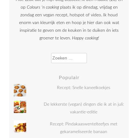
op
Colours 'n cooking
plaats ik op dinsdag, vrijdag en
zondag een vegan recept, hotspot of video. Ik houd
enorm van kleurrijk eten en hoop je hier dan ook wat
inspiratie te geven om de keuken in te duiken én iets
groener te leven.
Happy cooking!
Zoeken naar:
Populair
Recept: Snelle kaneelkoekjes
De lekkerste (vegan) dingen die ik at in juli:
vakantie-editie
Recept: Pindakaaswentelteefjes met
gekarameliseerde banaan