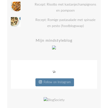
Recept: Risotto met kastanjechampignons
en pompoen
Recept: Romige pastasalade met spinazie
en pesto (foodblogswap)
Mijn mindstyleblog
Follow on Instagram