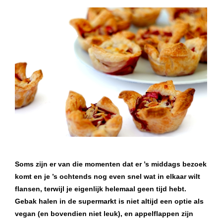
Soms zijn er van die momenten dat er ’s middags bezoek
komt en je ’s ochtends nog even snel wat in elkaar wilt
flansen, terwijl je eigenlijk helemaal geen tijd hebt.
Gebak halen in de supermarkt is niet altijd een optie als
vegan (en bovendien niet leuk), en appelflappen zijn