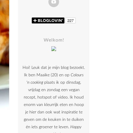
Welkom!
Hoi! Leuk dat je mijn blog bezoekt.
Ik ben Maaike (20) en op
Colours
'n cooking
plaats ik op dinsdag,
vrijdag en zondag een vegan
recept, hotspot of video. Ik houd
enorm van kleurrijk eten en hoop
je hier dan ook wat inspiratie te
geven om de keuken in te duiken
én iets groener te leven.
Happy