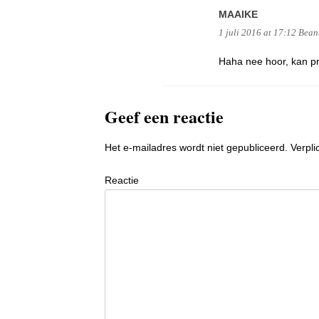
MAAIKE
1 juli 2016 at 17:12
Bean
Haha nee hoor, kan pr
Geef een reactie
Het e-mailadres wordt niet gepubliceerd.
Verpli
Reactie