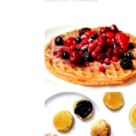
14 april 2017
3 Comments