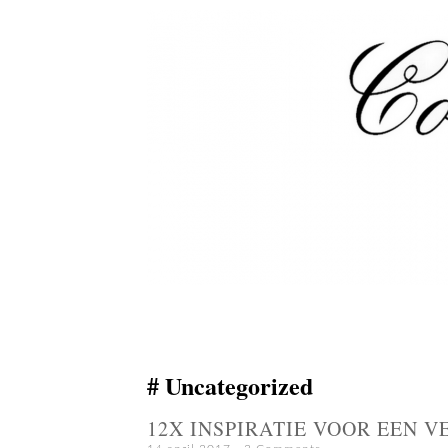
Uncategorized
12X INSPIRATIE VOOR EEN 