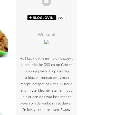
Welkom!
Hoi! Leuk dat je mijn blog bezoekt.
Ik ben Maaike (20) en op
Colours
'n cooking
plaats ik op dinsdag,
vrijdag en zondag een vegan
recept, hotspot of video. Ik houd
enorm van kleurrijk eten en hoop
je hier dan ook wat inspiratie te
geven om de keuken in te duiken
én iets groener te leven.
Happy