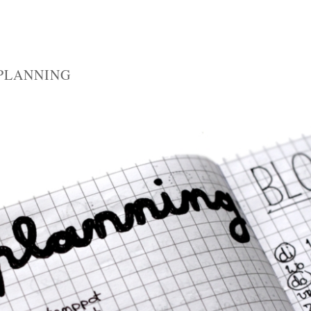
TPLANNING