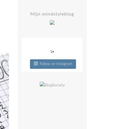
Mijn mindstyleblog
Follow on Instagram