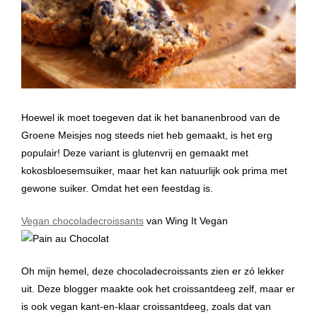
Hoewel ik moet toegeven dat ik het bananenbrood van de
Groene Meisjes nog steeds niet heb gemaakt, is het erg
populair! Deze variant is glutenvrij en gemaakt met
kokosbloesemsuiker, maar het kan natuurlijk ook prima met
gewone suiker. Omdat het een feestdag is.
Vegan chocoladecroissants
van Wing It Vegan
Oh mijn hemel, deze chocoladecroissants zien er zó lekker
uit. Deze blogger maakte ook het croissantdeeg zelf, maar er
is ook vegan kant-en-klaar croissantdeeg, zoals dat van