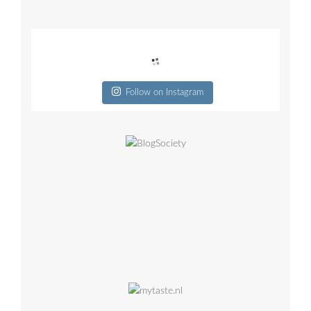
Follow on Instagram