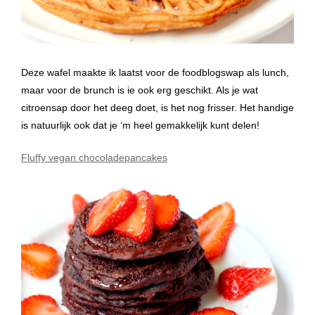
Deze wafel maakte ik laatst voor de foodblogswap als lunch,
maar voor de brunch is ie ook erg geschikt. Als je wat
citroensap door het deeg doet, is het nog frisser. Het handige
is natuurlijk ook dat je ‘m heel gemakkelijk kunt delen!
Fluffy vegan chocoladepancakes