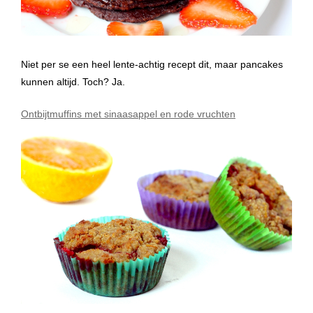
Niet per se een heel lente-achtig recept dit, maar pancakes
kunnen altijd. Toch? Ja.
Ontbijtmuffins met sinaasappel en rode vruchten