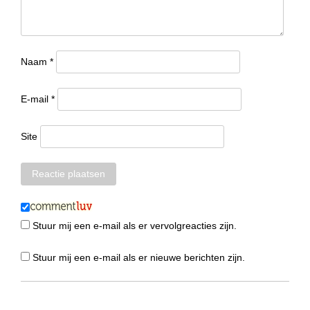
Naam
*
E-mail
*
Site
Stuur mij een e-mail als er vervolgreacties zijn.
Stuur mij een e-mail als er nieuwe berichten zijn.