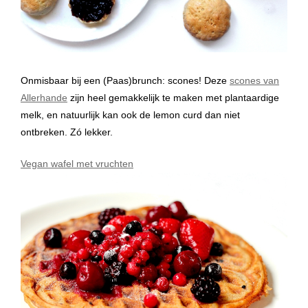
Onmisbaar bij een (Paas)brunch: scones! Deze
scones van
Allerhande
zijn heel gemakkelijk te maken met plantaardige
melk, en natuurlijk kan ook de lemon curd dan niet
ontbreken. Zó lekker.
Vegan wafel met vruchten