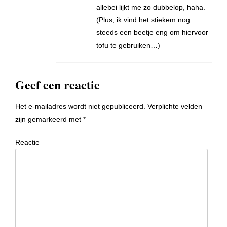
allebei lijkt me zo dubbelop, haha.
(Plus, ik vind het stiekem nog
steeds een beetje eng om hiervoor
tofu te gebruiken…)
Geef een reactie
Het e-mailadres wordt niet gepubliceerd.
Verplichte velden
zijn gemarkeerd met
*
Reactie