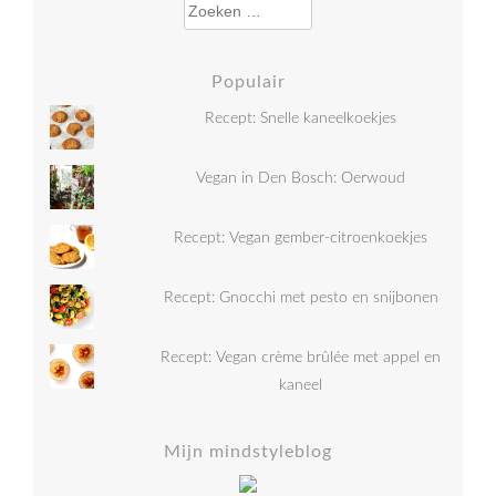
Zoeken naar:
Populair
Recept: Snelle kaneelkoekjes
Vegan in Den Bosch: Oerwoud
Recept: Vegan gember-citroenkoekjes
Recept: Gnocchi met pesto en snijbonen
Recept: Vegan crème brûlée met appel en
kaneel
Mijn mindstyleblog