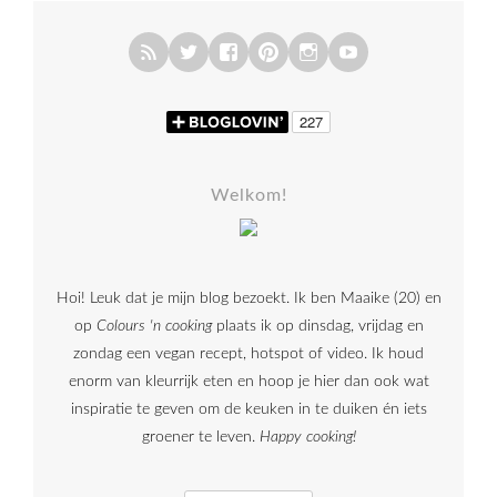
Welkom!
Hoi! Leuk dat je mijn blog bezoekt. Ik ben Maaike (20) en
op
Colours 'n cooking
plaats ik op dinsdag, vrijdag en
zondag een vegan recept, hotspot of video. Ik houd
enorm van kleurrijk eten en hoop je hier dan ook wat
inspiratie te geven om de keuken in te duiken én iets
groener te leven.
Happy cooking!