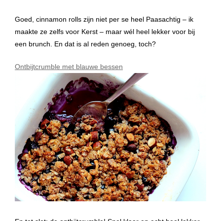
Goed, cinnamon rolls zijn niet per se heel Paasachtig – ik
maakte ze zelfs voor Kerst – maar wél heel lekker voor bij
een brunch. En dat is al reden genoeg, toch?
Ontbijtcrumble met blauwe bessen