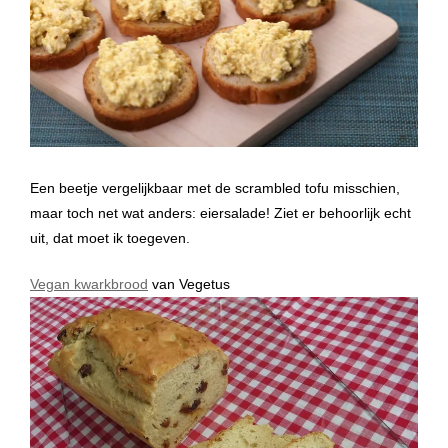
Een beetje vergelijkbaar met de scrambled tofu misschien,
maar toch net wat anders: eiersalade! Ziet er behoorlijk echt
uit, dat moet ik toegeven.
Vegan kwarkbrood
van Vegetus