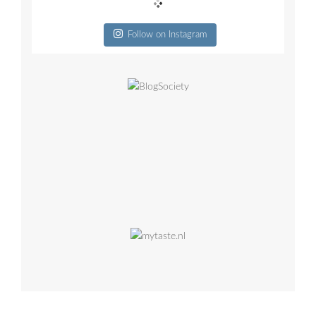
Follow on Instagram