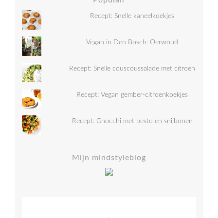
Populair
Recept: Snelle kaneelkoekjes
Vegan in Den Bosch: Oerwoud
Recept: Snelle couscoussalade met citroen
Recept: Vegan gember-citroenkoekjes
Recept: Gnocchi met pesto en snijbonen
Mijn mindstyleblog