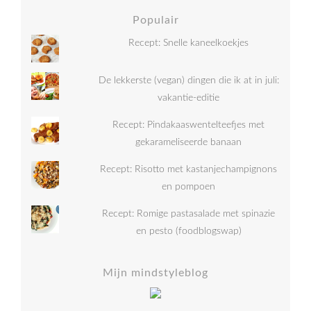
Populair
Recept: Snelle kaneelkoekjes
De lekkerste (vegan) dingen die ik at in juli:
vakantie-editie
Recept: Pindakaaswentelteefjes met
gekarameliseerde banaan
Recept: Risotto met kastanjechampignons
en pompoen
Recept: Romige pastasalade met spinazie
en pesto (foodblogswap)
Mijn mindstyleblog