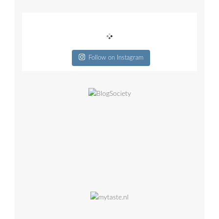
Follow on Instagram