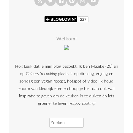
Welkom!
Hoi! Leuk dat je mijn blog bezoekt. Ik ben Maaike (20) en
op
Colours 'n cooking
plaats ik op dinsdag, vrijdag en
zondag een vegan recept, hotspot of video. Ik houd
enorm van kleurrijk eten en hoop je hier dan ook wat
inspiratie te geven om de keuken in te duiken én iets
groener te leven.
Happy cooking!
Zoeken naar: