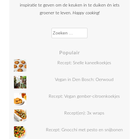
inspiratie te geven om de keuken in te duiken én iets
groener te leven.
Happy cooking!
Zoeken naar:
Populair
Recept: Snelle kaneelkoekjes
Vegan in Den Bosch: Oerwoud
Recept: Vegan gember-citroenkoekjes
Recept(en): 3x wraps
Recept: Gnocchi met pesto en snijbonen