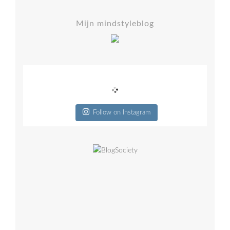
Mijn mindstyleblog
Follow on Instagram