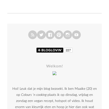
Welkom!
Hoi! Leuk dat je mijn blog bezoekt. Ik ben Maaike (20) en
op
Colours 'n cooking
plaats ik op dinsdag, vrijdag en
zondag een vegan recept, hotspot of video. Ik houd
enorm van kleurrijk eten en hoop je hier dan ook wat