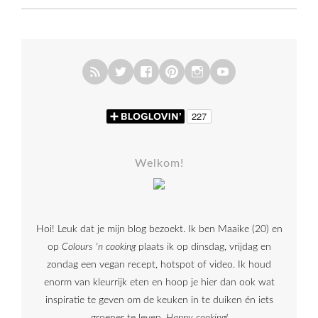
Welkom!
Hoi! Leuk dat je mijn blog bezoekt. Ik ben Maaike (20) en
op
Colours 'n cooking
plaats ik op dinsdag, vrijdag en
zondag een vegan recept, hotspot of video. Ik houd
enorm van kleurrijk eten en hoop je hier dan ook wat
inspiratie te geven om de keuken in te duiken én iets