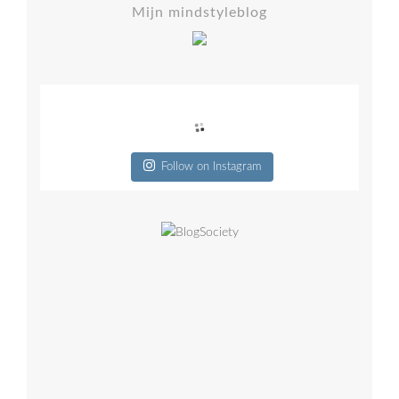
Mijn mindstyleblog
Follow on Instagram