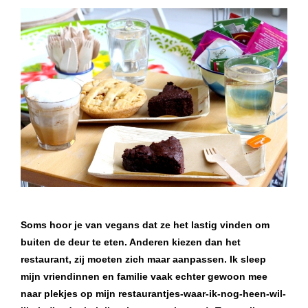
Soms hoor je van vegans dat ze het lastig vinden om
buiten de deur te eten. Anderen kiezen dan het
restaurant, zij moeten zich maar aanpassen. Ik sleep
mijn vriendinnen en familie vaak echter gewoon mee
naar plekjes op mijn restaurantjes-waar-ik-nog-heen-wil-