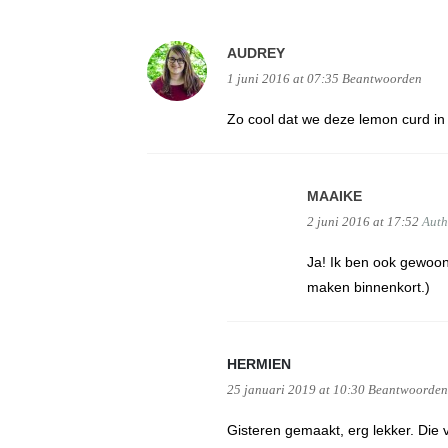
AUDREY
1 juni 2016 at 07:35
Beantwoorden
Zo cool dat we deze lemon curd in
MAAIKE
2 juni 2016 at 17:52
Auth
Ja! Ik ben ook gewoon
maken binnenkort.)
HERMIEN
25 januari 2019 at 10:30
Beantwoorden
Gisteren gemaakt, erg lekker. Die va