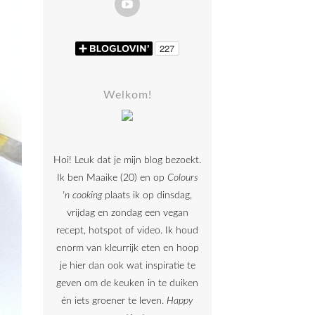
Welkom!
Hoi! Leuk dat je mijn blog bezoekt.
Ik ben Maaike (20) en op
Colours
'n cooking
plaats ik op dinsdag,
vrijdag en zondag een vegan
recept, hotspot of video. Ik houd
enorm van kleurrijk eten en hoop
je hier dan ook wat inspiratie te
geven om de keuken in te duiken
én iets groener te leven.
Happy