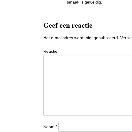
smaak is geweldig.
Geef een reactie
Het e-mailadres wordt niet gepubliceerd.
Verpli
Reactie
Naam
*