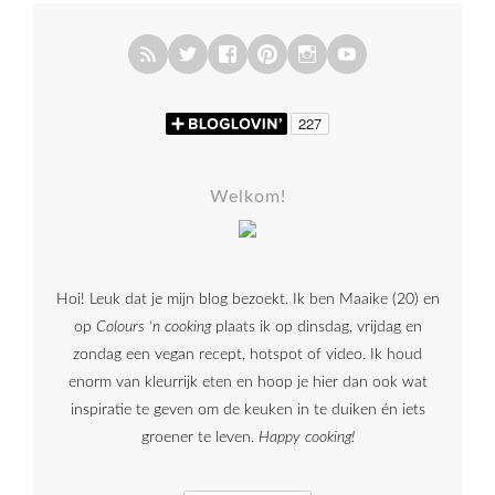
Welkom!
Hoi! Leuk dat je mijn blog bezoekt. Ik ben Maaike (20) en
op
Colours 'n cooking
plaats ik op dinsdag, vrijdag en
zondag een vegan recept, hotspot of video. Ik houd
enorm van kleurrijk eten en hoop je hier dan ook wat
inspiratie te geven om de keuken in te duiken én iets
groener te leven.
Happy cooking!