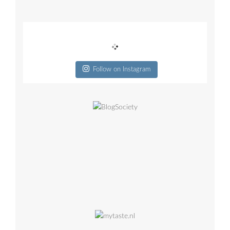
Follow on Instagram