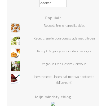
Zoeken naar:
Populair
Recept: Snelle kaneelkoekjes
Recept: Snelle couscoussalade met citroen
Recept: Vegan gember-citroenkoekjes
Vegan in Den Bosch: Oerwoud
Kerstrecept: Linzenloaf met walnootpesto
(bijgerecht)
Mijn mindstyleblog